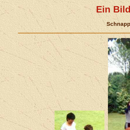
Ein Bild
Schnapp