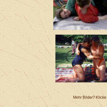
Mehr Bilder? Klicke 